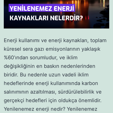
Enerji kullanımı ve enerji kaynakları, toplam
küresel sera gazı emisyonlarının yaklaşık
%60’ından sorumludur, ve iklim
değişikliğinin en baskın nedenlerinden
biridir. Bu nedenle uzun vadeli iklim
hedeflerinde enerji kullanımında karbon
salınımının azaltılması, sürdürülebilirlik ve
gerçekçi hedefleri için oldukça önemlidir.
Yenilenemez enerji nedir? Yenilenemez