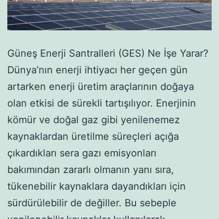
Güneş Enerji Santralleri (GES) Ne İşe Yarar?
Dünya’nın enerji ihtiyacı her geçen gün
artarken enerji üretim araçlarının doğaya
olan etkisi de sürekli tartışılıyor. Enerjinin
kömür ve doğal gaz gibi yenilenemez
kaynaklardan üretilme süreçleri açığa
çıkardıkları sera gazı emisyonları
bakımından zararlı olmanın yanı sıra,
tükenebilir kaynaklara dayandıkları için
sürdürülebilir de değiller. Bu sebeple