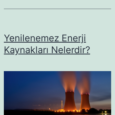
Yenilenemez Enerji
Kaynakları Nelerdir?