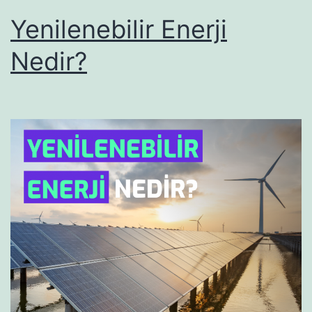
Yenilenebilir Enerji
Nedir?