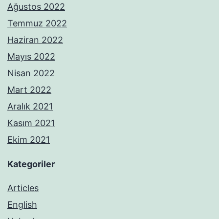
Ağustos 2022
Temmuz 2022
Haziran 2022
Mayıs 2022
Nisan 2022
Mart 2022
Aralık 2021
Kasım 2021
Ekim 2021
Kategoriler
Articles
English