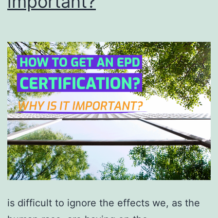
important?
is difficult to ignore the effects we, as the