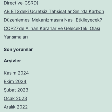
Directive-CSRD)
AB ETS’deki Ücretsiz Tahsisatlar Sınırda Karbon
Düzenlemesi Mekanizmasını Nasıl Etkileyecek?
COP27’de Alınan Kararlar ve Gelecekteki Olası
Yansımaları
Son yorumlar
Arşivler
Kasım 2024
Ekim 2024
Şubat 2023
Ocak 2023
Aralık 2022