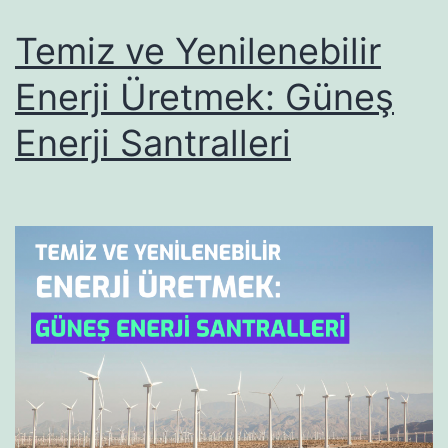
Temiz ve Yenilenebilir
Enerji Üretmek: Güneş
Enerji Santralleri