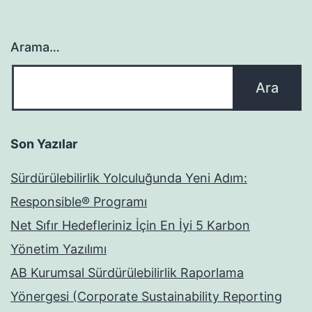
Arama…
Son Yazılar
Sürdürülebilirlik Yolculuğunda Yeni Adım:
Responsible® Programı
Net Sıfır Hedefleriniz İçin En İyi 5 Karbon
Yönetim Yazılımı
AB Kurumsal Sürdürülebilirlik Raporlama
Yönergesi (Corporate Sustainability Reporting