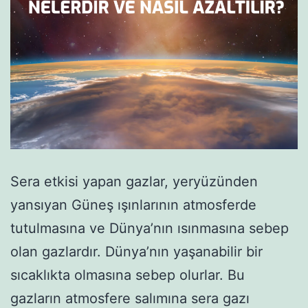
Sera etkisi yapan gazlar, yeryüzünden
yansıyan Güneş ışınlarının atmosferde
tutulmasına ve Dünya’nın ısınmasına sebep
olan gazlardır. Dünya’nın yaşanabilir bir
sıcaklıkta olmasına sebep olurlar. Bu
gazların atmosfere salımına sera gazı