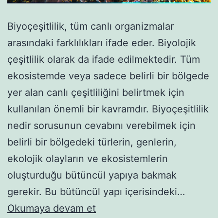
Biyoçeşitlilik, tüm canlı organizmalar
arasındaki farklılıkları ifade eder. Biyolojik
çeşitlilik olarak da ifade edilmektedir. Tüm
ekosistemde veya sadece belirli bir bölgede
yer alan canlı çeşitliliğini belirtmek için
kullanılan önemli bir kavramdır. Biyoçeşitlilik
nedir sorusunun cevabını verebilmek için
belirli bir bölgedeki türlerin, genlerin,
ekolojik olayların ve ekosistemlerin
oluşturduğu bütüncül yapıya bakmak
gerekir. Bu bütüncül yapı içerisindeki…
Biyoçeşitlilik:
Okumaya devam et