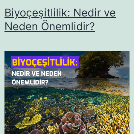
Biyoçeşitlilik: Nedir ve
Neden Önemlidir?