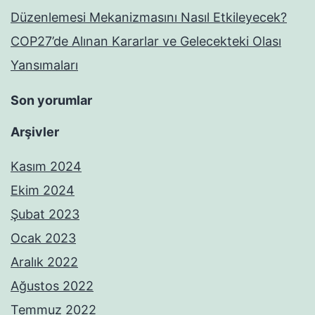
Düzenlemesi Mekanizmasını Nasıl Etkileyecek?
COP27’de Alınan Kararlar ve Gelecekteki Olası
Yansımaları
Son yorumlar
Arşivler
Kasım 2024
Ekim 2024
Şubat 2023
Ocak 2023
Aralık 2022
Ağustos 2022
Temmuz 2022