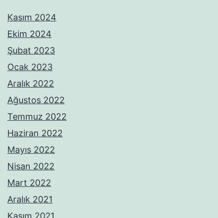
Kasım 2024
Ekim 2024
Şubat 2023
Ocak 2023
Aralık 2022
Ağustos 2022
Temmuz 2022
Haziran 2022
Mayıs 2022
Nisan 2022
Mart 2022
Aralık 2021
Kasım 2021