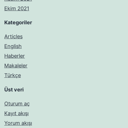
Ekim 2021
Kategoriler
Articles
English
Haberler
Makaleler
Türkçe
Üst veri
Oturum aç
Kayıt akışı
Yorum akışı