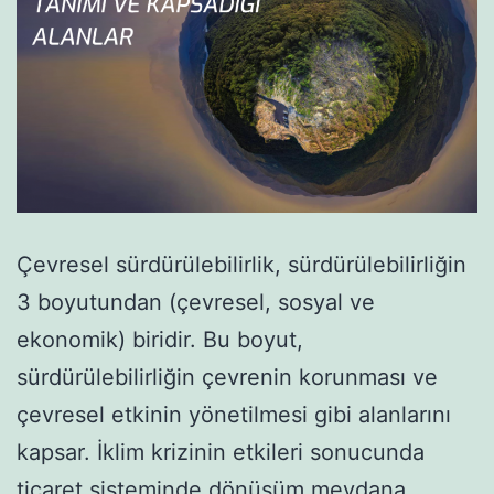
Çevresel sürdürülebilirlik, sürdürülebilirliğin
3 boyutundan (çevresel, sosyal ve
ekonomik) biridir. Bu boyut,
sürdürülebilirliğin çevrenin korunması ve
çevresel etkinin yönetilmesi gibi alanlarını
kapsar. İklim krizinin etkileri sonucunda
ticaret sisteminde dönüşüm meydana