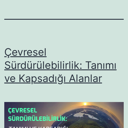
Çevresel
Sürdürülebilirlik: Tanımı
ve Kapsadığı Alanlar