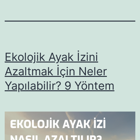
Ekolojik Ayak İzini
Azaltmak İçin Neler
Yapılabilir? 9 Yöntem