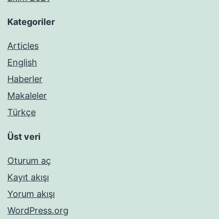
Kategoriler
Articles
English
Haberler
Makaleler
Türkçe
Üst veri
Oturum aç
Kayıt akışı
Yorum akışı
WordPress.org