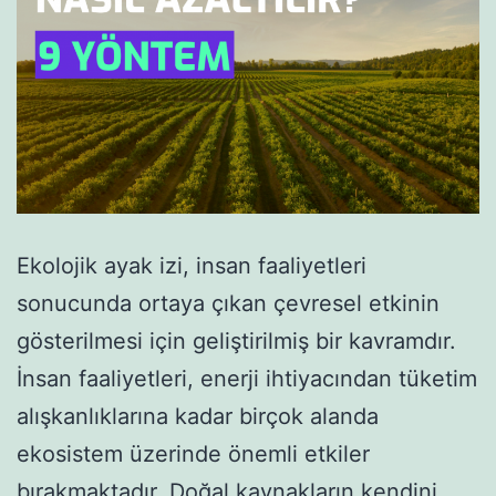
Ekolojik ayak izi, insan faaliyetleri
sonucunda ortaya çıkan çevresel etkinin
gösterilmesi için geliştirilmiş bir kavramdır.
İnsan faaliyetleri, enerji ihtiyacından tüketim
alışkanlıklarına kadar birçok alanda
ekosistem üzerinde önemli etkiler
bırakmaktadır. Doğal kaynakların kendini