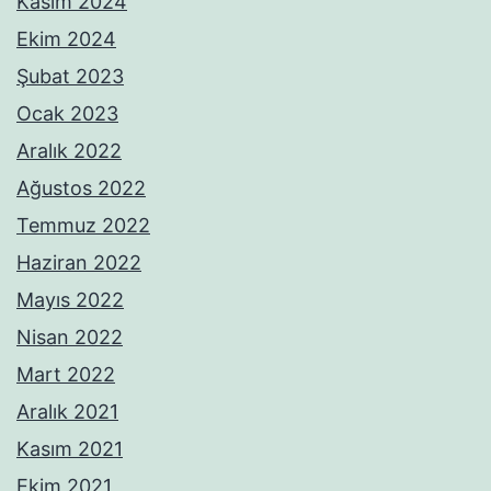
Kasım 2024
Ekim 2024
Şubat 2023
Ocak 2023
Aralık 2022
Ağustos 2022
Temmuz 2022
Haziran 2022
Mayıs 2022
Nisan 2022
Mart 2022
Aralık 2021
Kasım 2021
Ekim 2021