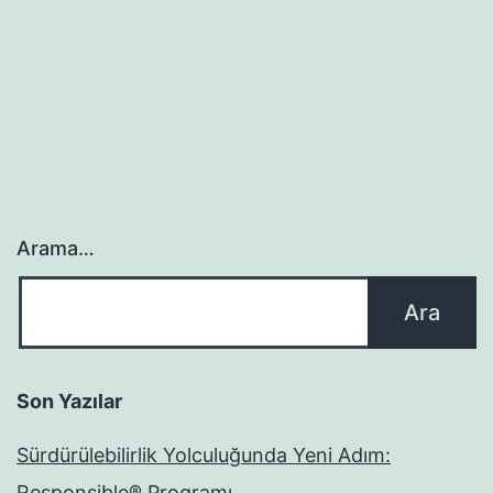
Arama…
Son Yazılar
Sürdürülebilirlik Yolculuğunda Yeni Adım:
Responsible® Programı