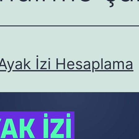
Ayak İzi Hesaplama