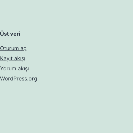
Üst veri
Oturum aç
Kayıt akışı
Yorum akışı
WordPress.org