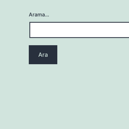
Arama…