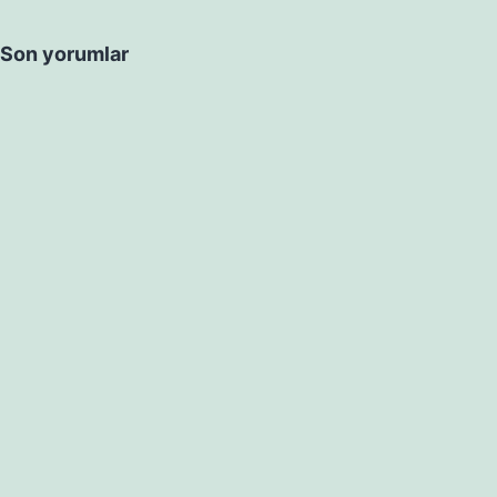
Son yorumlar