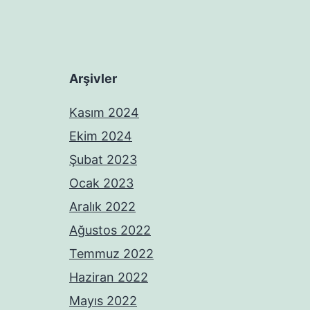
Arşivler
Kasım 2024
Ekim 2024
Şubat 2023
Ocak 2023
Aralık 2022
Ağustos 2022
Temmuz 2022
Haziran 2022
Mayıs 2022