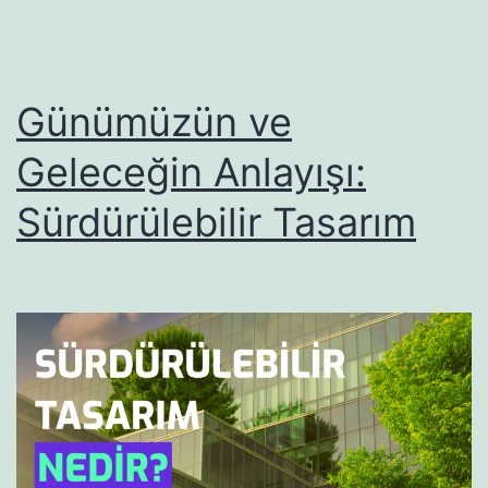
Günümüzün ve
Geleceğin Anlayışı:
Sürdürülebilir Tasarım