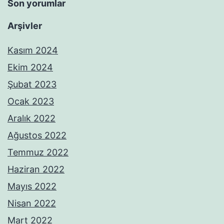
Son yorumlar
Arşivler
Kasım 2024
Ekim 2024
Şubat 2023
Ocak 2023
Aralık 2022
Ağustos 2022
Temmuz 2022
Haziran 2022
Mayıs 2022
Nisan 2022
Mart 2022