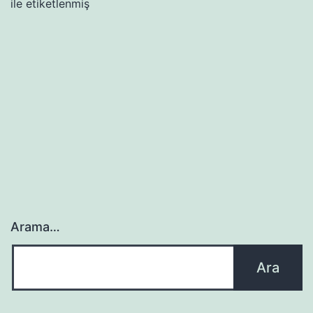
ile etiketlenmiş
Arama…