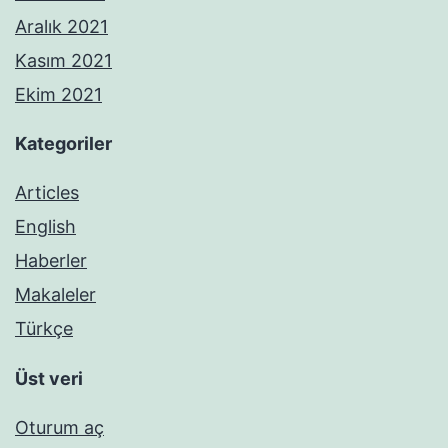
Aralık 2021
Kasım 2021
Ekim 2021
Kategoriler
Articles
English
Haberler
Makaleler
Türkçe
Üst veri
Oturum aç