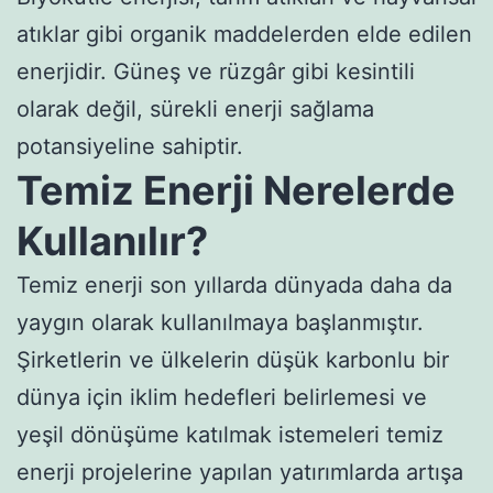
atıklar gibi organik maddelerden elde edilen
enerjidir. Güneş ve rüzgâr gibi kesintili
olarak değil, sürekli enerji sağlama
potansiyeline sahiptir.
Temiz Enerji Nerelerde
Kullanılır?
Temiz enerji son yıllarda dünyada daha da
yaygın olarak kullanılmaya başlanmıştır.
Şirketlerin ve ülkelerin düşük karbonlu bir
dünya için iklim hedefleri belirlemesi ve
yeşil dönüşüme katılmak istemeleri temiz
enerji projelerine yapılan yatırımlarda artışa