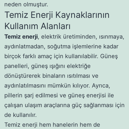
neden olmuştur.
Temiz Enerji Kaynaklarının
Kullanım Alanları
Temiz enerji
, elektrik üretiminden, ısınmaya,
aydınlatmadan, soğutma işlemlerine kadar
birçok farklı amaç için kullanılabilir. Güneş
panelleri, güneş ışığını elektriğe
dönüştürerek binaların ısıtılması ve
aydınlatılmasını mümkün kılıyor. Ayrıca,
pillerin şarj edilmesi ve güneş enerjisi ile
çalışan ulaşım araçlarına güç sağlanması için
de kullanılır.
Temiz enerji hem hanelerin hem de