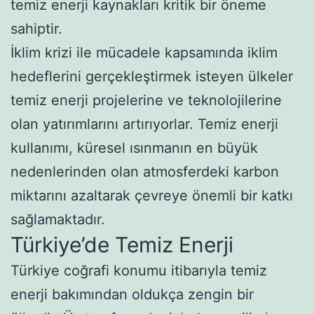
temiz enerji kaynakları kritik bir öneme
sahiptir.
İklim krizi ile mücadele kapsamında iklim
hedeflerini gerçekleştirmek isteyen ülkeler
temiz enerji projelerine ve teknolojilerine
olan yatırımlarını artırıyorlar. Temiz enerji
kullanımı, küresel ısınmanın en büyük
nedenlerinden olan atmosferdeki karbon
miktarını azaltarak çevreye önemli bir katkı
sağlamaktadır.
Türkiye’de Temiz Enerji
Türkiye coğrafi konumu itibarıyla temiz
enerji bakımından oldukça zengin bir