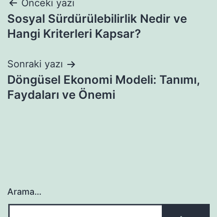
Yazı
Önceki yazı
Sosyal Sürdürülebilirlik Nedir ve
gezinmesi
Hangi Kriterleri Kapsar?
Sonraki yazı
Döngüsel Ekonomi Modeli: Tanımı,
Faydaları ve Önemi
Arama…