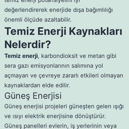
değerlendirerek enerjide dışa bağımlılığı
önemli ölçüde azaltabilir.
Temiz Enerji Kaynakları
Nelerdir?
Temiz enerji
, karbondioksit ve metan gibi
sera gazı emisyonlarının salımına yol
açmayan ve çevreye zararlı etkileri olmayan
kaynaklardan elde edilir.
Güneş Enerjisi
Güneş enerjisi projeleri güneşten gelen ışığı
ve ısıyı elektrik enerjisine dönüştürür.
Güneş panelleri evlerin, iş yerlerinin veya