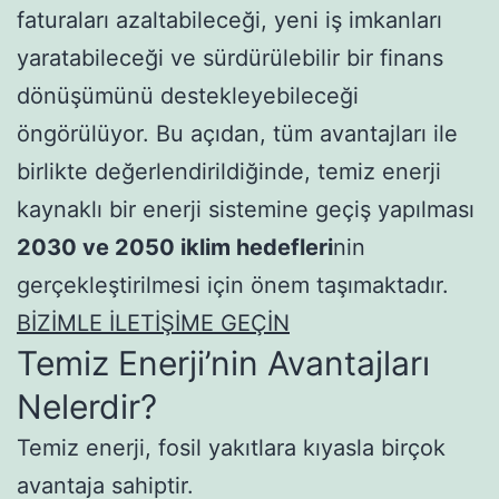
faturaları azaltabileceği, yeni iş imkanları
yaratabileceği ve sürdürülebilir bir finans
dönüşümünü destekleyebileceği
öngörülüyor. Bu açıdan, tüm avantajları ile
birlikte değerlendirildiğinde, temiz enerji
kaynaklı bir enerji sistemine geçiş yapılması
2030 ve 2050 iklim hedefleri
nin
gerçekleştirilmesi için önem taşımaktadır.
BİZİMLE İLETİŞİME GEÇİN
Temiz Enerji’nin Avantajları
Nelerdir?
Temiz enerji, fosil yakıtlara kıyasla birçok
avantaja sahiptir.