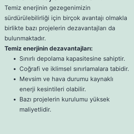
Temiz enerjinin gezegenimizin
sürdürülebilirliği için birçok avantajı olmakla
birlikte bazı projelerin dezavantajları da
bulunmaktadır.
Temiz enerjinin dezavantajları:
Sınırlı depolama kapasitesine sahiptir.
Coğrafi ve iklimsel sınırlamalara tabidir.
Mevsim ve hava durumu kaynaklı
enerji kesintileri olabilir.
Bazı projelerin kurulumu yüksek
maliyetlidir.