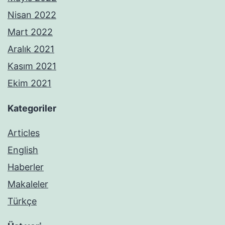
Nisan 2022
Mart 2022
Aralık 2021
Kasım 2021
Ekim 2021
Kategoriler
Articles
English
Haberler
Makaleler
Türkçe