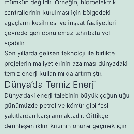
mümkün değildir. Örneğin, hidroelektrik
santrallerinin kurulması için bölgedeki
ağaçların kesilmesi ve inşaat faaliyetleri
çevrede geri dönülemez tahribata yol
açabilir.
Son yıllarda gelişen teknoloji ile birlikte
projelerin maliyetlerinin azalması dünyadaki
temiz enerji kullanımı da artırmıştır.
Dünya’da Temiz Enerji
Dünya’daki enerji talebinin büyük çoğunluğu
günümüzde petrol ve kömür gibi fosil
yakıtlardan karşılanmaktadır. Gittikçe
derinleşen iklim krizinin önüne geçmek için