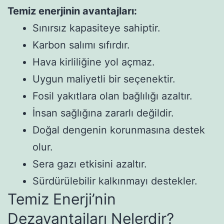
Temiz enerjinin avantajları:
Sınırsız kapasiteye sahiptir.
Karbon salımı sıfırdır.
Hava kirliliğine yol açmaz.
Uygun maliyetli bir seçenektir.
Fosil yakıtlara olan bağlılığı azaltır.
İnsan sağlığına zararlı değildir.
Doğal dengenin korunmasına destek
olur.
Sera gazı etkisini azaltır.
Sürdürülebilir kalkınmayı destekler.
Temiz Enerji’nin
Dezavantajları Nelerdir?