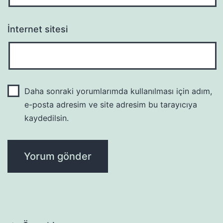
İnternet sitesi
Daha sonraki yorumlarımda kullanılması için adım,
e-posta adresim ve site adresim bu tarayıcıya
kaydedilsin.