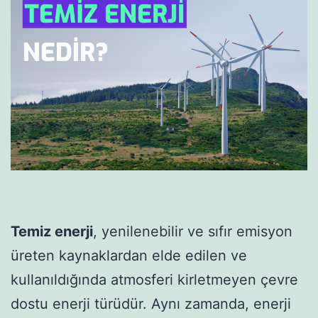
Temiz enerji
, yenilenebilir ve sıfır emisyon
üreten kaynaklardan elde edilen ve
kullanıldığında atmosferi kirletmeyen çevre
dostu enerji türüdür. Aynı zamanda, enerji