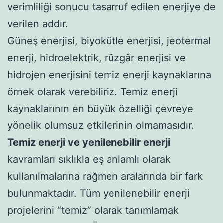
verimliliği sonucu tasarruf edilen enerjiye de
verilen addır.
Güneş enerjisi, biyokütle enerjisi, jeotermal
enerji, hidroelektrik, rüzgâr enerjisi ve
hidrojen enerjisini temiz enerji kaynaklarına
örnek olarak verebiliriz. Temiz enerji
kaynaklarının en büyük özelliği çevreye
yönelik olumsuz etkilerinin olmamasıdır.
Temiz enerji ve yenilenebilir enerji
kavramları sıklıkla eş anlamlı olarak
kullanılmalarına rağmen aralarında bir fark
bulunmaktadır. Tüm yenilenebilir enerji
projelerini “temiz” olarak tanımlamak