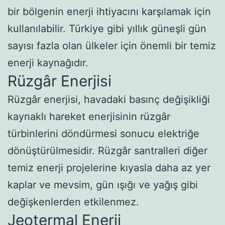
bir bölgenin enerji ihtiyacını karşılamak için
kullanılabilir. Türkiye gibi yıllık güneşli gün
sayısı fazla olan ülkeler için önemli bir temiz
enerji kaynağıdır.
Rüzgâr Enerjisi
Rüzgâr enerjisi, havadaki basınç değişikliği
kaynaklı hareket enerjisinin rüzgâr
türbinlerini döndürmesi sonucu elektriğe
dönüştürülmesidir. Rüzgâr santralleri diğer
temiz enerji projelerine kıyasla daha az yer
kaplar ve mevsim, gün ışığı ve yağış gibi
değişkenlerden etkilenmez.
Jeotermal Enerji