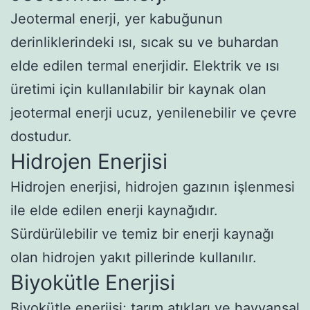
Jeotermal enerji, yer kabuğunun
derinliklerindeki ısı, sıcak su ve buhardan
elde edilen termal enerjidir. Elektrik ve ısı
üretimi için kullanılabilir bir kaynak olan
jeotermal enerji ucuz, yenilenebilir ve çevre
dostudur.
Hidrojen Enerjisi
Hidrojen enerjisi, hidrojen gazının işlenmesi
ile elde edilen enerji kaynağıdır.
Sürdürülebilir ve temiz bir enerji kaynağı
olan hidrojen yakıt pillerinde kullanılır.
Biyokütle Enerjisi
Biyokütle enerjisi; tarım atıkları ve hayvansal