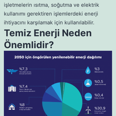
işletmelerin ısıtma, soğutma ve elektrik
kullanımı gerektiren işlemlerdeki enerji
ihtiyacını karşılamak için kullanılabilir.
Temiz Enerji Neden
Önemlidir?