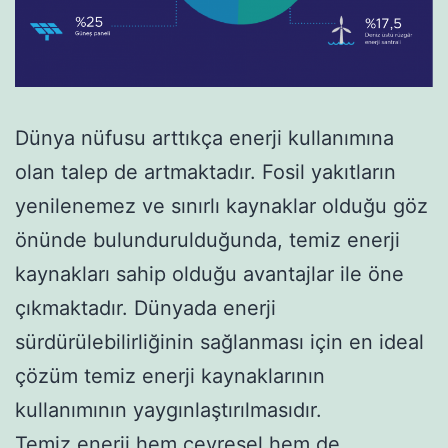
Dünya nüfusu arttıkça enerji kullanımına
olan talep de artmaktadır. Fosil yakıtların
yenilenemez ve sınırlı kaynaklar olduğu göz
önünde bulundurulduğunda, temiz enerji
kaynakları sahip olduğu avantajlar ile öne
çıkmaktadır. Dünyada enerji
sürdürülebilirliğinin sağlanması için en ideal
çözüm temiz enerji kaynaklarının
kullanımının yaygınlaştırılmasıdır.
Temiz enerji hem çevresel hem de