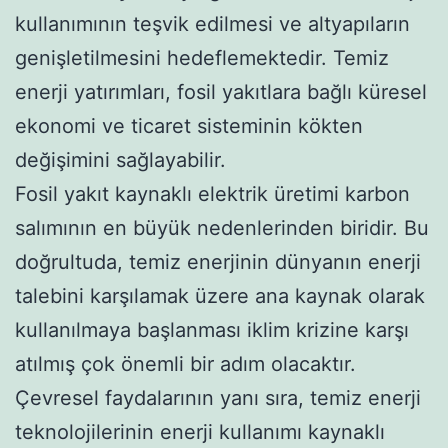
kullanımının teşvik edilmesi ve altyapıların
genişletilmesini hedeflemektedir. Temiz
enerji yatırımları, fosil yakıtlara bağlı küresel
ekonomi ve ticaret sisteminin kökten
değişimini sağlayabilir.
Fosil yakıt kaynaklı elektrik üretimi karbon
salımının en büyük nedenlerinden biridir. Bu
doğrultuda, temiz enerjinin dünyanın enerji
talebini karşılamak üzere ana kaynak olarak
kullanılmaya başlanması iklim krizine karşı
atılmış çok önemli bir adım olacaktır.
Çevresel faydalarının yanı sıra, temiz enerji
teknolojilerinin enerji kullanımı kaynaklı