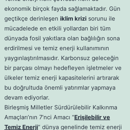
ekonomik birçok fayda sağlamaktadır. Gün
geçtikçe derinleşen
iklim krizi
sorunu ile
mücadelede en etkili yollardan biri tüm
dünyada fosil yakıtlara olan bağlılığın sona
erdirilmesi ve temiz enerji kullanımının
yaygınlaştırılmasıdır. Karbonsuz geleceğin
bir parçası olmayı hedefleyen işletmeler ve
ülkeler temiz enerji kapasitelerini artırarak
bu doğrultuda önemli yatırımlar yapmaya
devam ediyorlar.
Birleşmiş Milletler Sürdürülebilir Kalkınma
Amaçları’nın 7’nci Amacı “
Erişilebilir ve
Temiz Enerji
” dünya genelinde temiz enerji