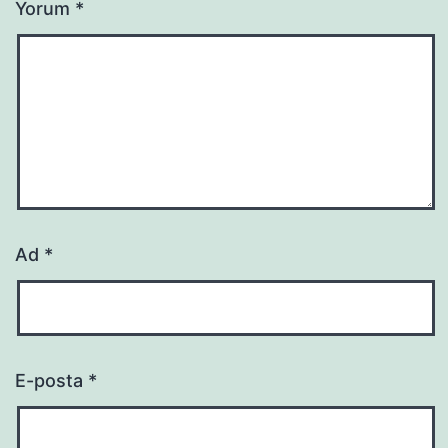
Yorum
*
Ad
*
E-posta
*