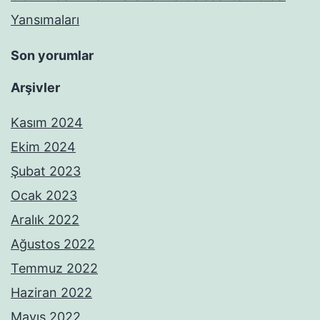
Yansımaları
Son yorumlar
Arşivler
Kasım 2024
Ekim 2024
Şubat 2023
Ocak 2023
Aralık 2022
Ağustos 2022
Temmuz 2022
Haziran 2022
Mayıs 2022