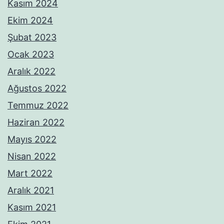
Kasım 2024
Ekim 2024
Şubat 2023
Ocak 2023
Aralık 2022
Ağustos 2022
Temmuz 2022
Haziran 2022
Mayıs 2022
Nisan 2022
Mart 2022
Aralık 2021
Kasım 2021