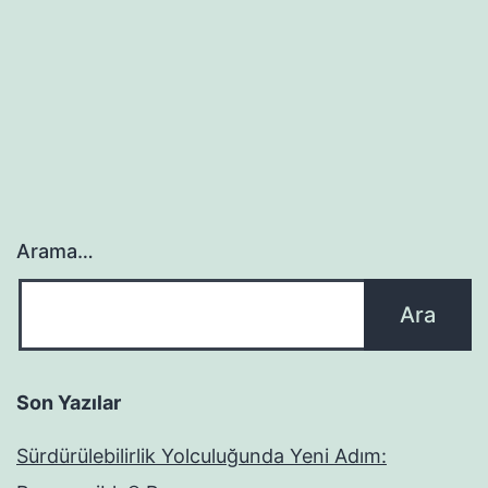
Arama…
Son Yazılar
Sürdürülebilirlik Yolculuğunda Yeni Adım: