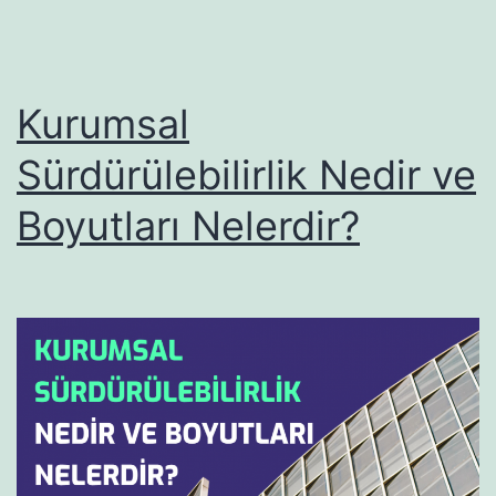
Kurumsal
Sürdürülebilirlik Nedir ve
Boyutları Nelerdir?