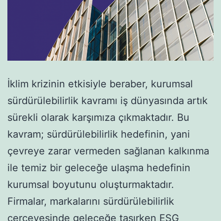
İklim krizinin etkisiyle beraber, kurumsal
sürdürülebilirlik kavramı iş dünyasında artık
sürekli olarak karşımıza çıkmaktadır. Bu
kavram; sürdürülebilirlik hedefinin, yani
çevreye zarar vermeden sağlanan kalkınma
ile temiz bir geleceğe ulaşma hedefinin
kurumsal boyutunu oluşturmaktadır.
Firmalar, markalarını sürdürülebilirlik
çerçevesinde geleceğe taşırken ESG